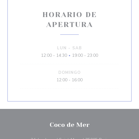
HORARIO DE
APERTURA
LUN
-
SAB
12:00 - 14:30
19:00 - 23:00
•
DOMINGO
12:00 - 16:00
Coco de Mer