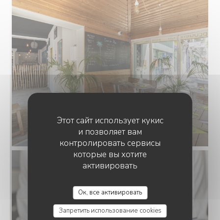
Этот сайт использует кукис
и позволяет вам
контролировать сервисы
которые вы хотите
активировать
Ок, все активировать
Запретить использование cookies