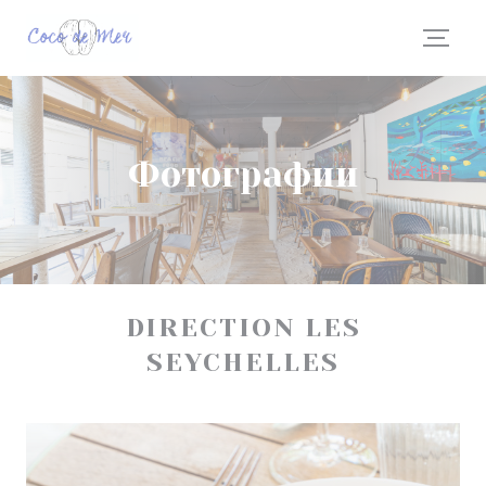
Панель управления cookies
Фотографии
DIRECTION LES
SEYCHELLES