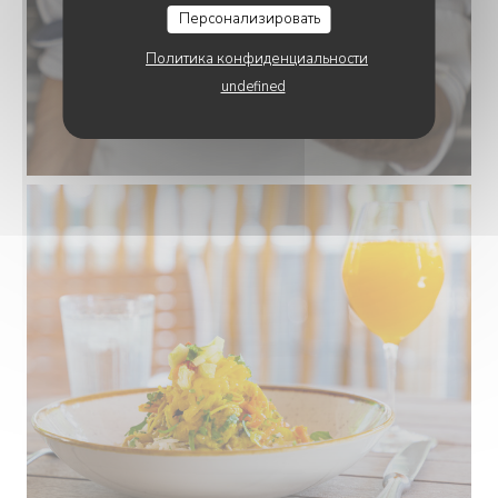
Персонализировать
Политика конфиденциальности
undefined