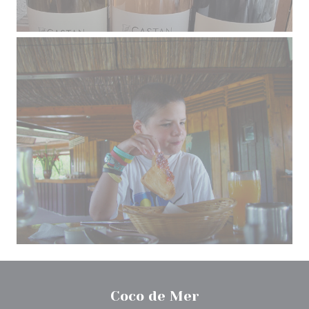
Coco de Mer